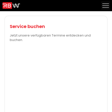
Service buchen
Jetzt unsere verfügbaren Termine entdecken und
buchen.