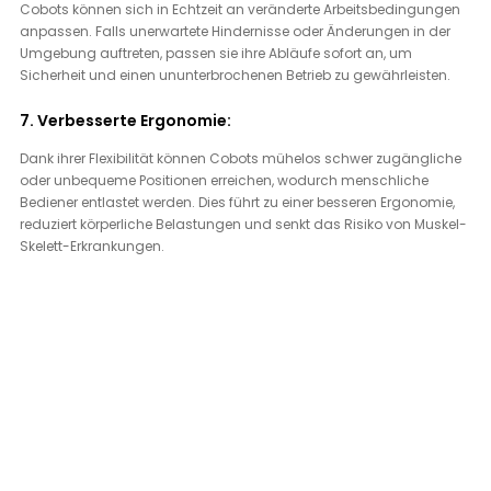
Cobots können sich in Echtzeit an veränderte Arbeitsbedingungen 
anpassen. Falls unerwartete Hindernisse oder Änderungen in der 
Umgebung auftreten, passen sie ihre Abläufe sofort an, um 
Sicherheit und einen ununterbrochenen Betrieb zu gewährleisten.
7. Verbesserte Ergonomie:
Dank ihrer Flexibilität können Cobots mühelos schwer zugängliche 
oder unbequeme Positionen erreichen, wodurch menschliche 
Bediener entlastet werden. Dies führt zu einer besseren Ergonomie, 
reduziert körperliche Belastungen und senkt das Risiko von Muskel-
Skelett-Erkrankungen.