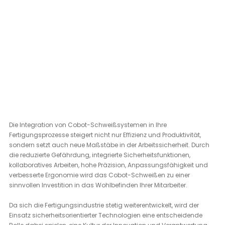
Die Integration von Cobot-Schweißsystemen in Ihre 
Fertigungsprozesse steigert nicht nur Effizienz und Produktivität, 
sondern setzt auch neue Maßstäbe in der Arbeitssicherheit. Durch 
die reduzierte Gefährdung, integrierte Sicherheitsfunktionen, 
kollaboratives Arbeiten, hohe Präzision, Anpassungsfähigkeit und 
verbesserte Ergonomie wird das Cobot-Schweißen zu einer 
sinnvollen Investition in das Wohlbefinden Ihrer Mitarbeiter.
Da sich die Fertigungsindustrie stetig weiterentwickelt, wird der 
Einsatz sicherheitsorientierter Technologien eine entscheidende 