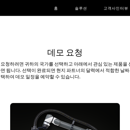
홈
솔루션
고객사인터뷰
데모 요청
 요청하려면 귀하의 국가를 선택하고 아래에서 관심 있는 제품을
하면 됩니다. 선택이 완료되면 현지 파트너의 달력에서 적합한 날짜
선택하여 데모 일정을 예약할 수 있습니다.