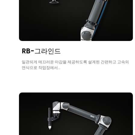
RB-그라인드
일관되게 매끄러운 마감을 제공하도록 설계된 간편하고 고속의
연삭으로 작업장에서...