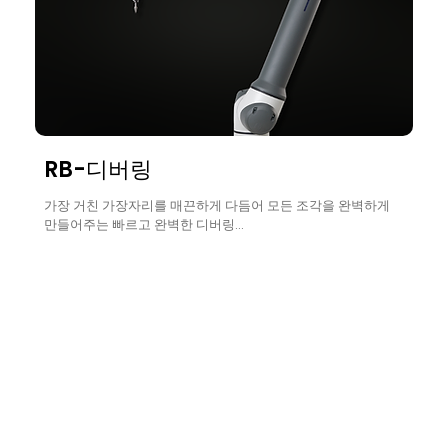
RB-디버링
가장 거친 가장자리를 매끈하게 다듬어 모든 조각을 완벽하게
만들어주는 빠르고 완벽한 디버링...