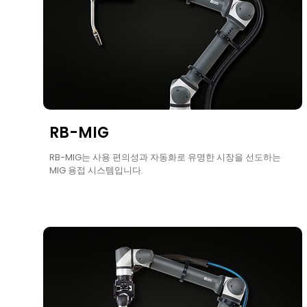
RB-MIG
RB-MIG는 사용 편의성과 자동화로 유명한 시장을 선도하는
MIG 용접 시스템입니다.