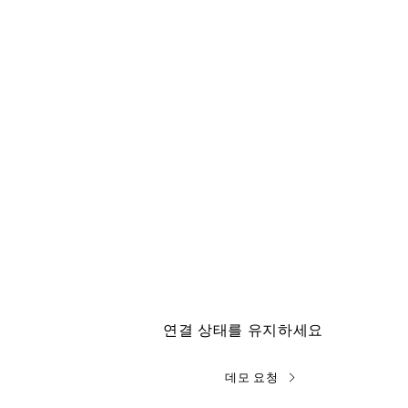
연결 상태를 유지하세요
데모 요청
개