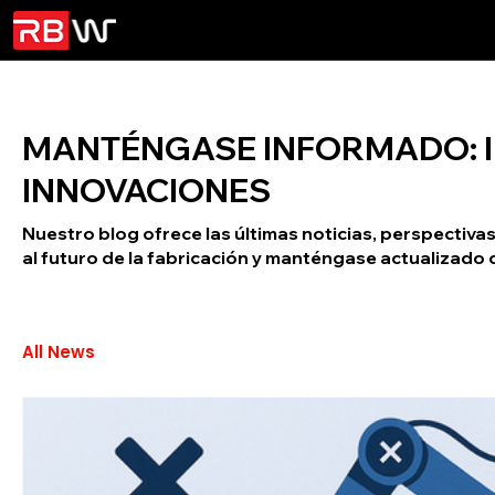
MANTÉNGASE INFORMADO: I
INNOVACIONES
Nuestro blog ofrece las últimas noticias, perspecti
al futuro de la fabricación y manténgase actualizado 
All News