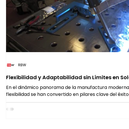
RBW
Flexibilidad y Adaptabilidad sin Límites en S
de Cobots
En el dinámico panorama de la manufactura moderna, 
flexibilidad se han convertido en pilares clave del éxito. 