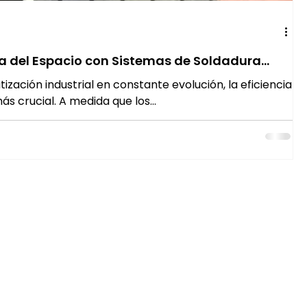
ia del Espacio con Sistemas de Soldadura
zación industrial en constante evolución, la eficiencia
s crucial. A medida que los...