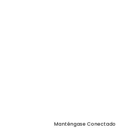
Manténgase Conectado