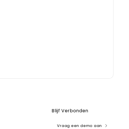
Blijf Verbonden
Vraag een demo aan