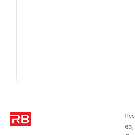
Hoo
63