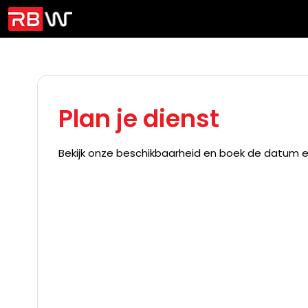
Plan je dienst
Bekijk onze beschikbaarheid en boek de datum en