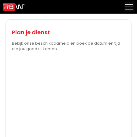
Plan je dienst
Bekijk onze beschikbaarheid en boek de datum en tijd
die jou goed uitkomen