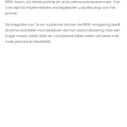
RBW-team, uw lokale partner en onze vertrouwde leveranciers. Van 
concept tot implementatie, we begeleiden u bij elke stap van het 
proces.
De integratie van 7e as-systemen binnen de RBW-omgeving biedt 
enorme voordelen voor bedrijven die hun automatisering naar een 
hoger niveau willen tillen en complexere taken willen uitvoeren met 
meer precisie en flexibiliteit.