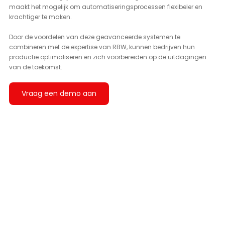
maakt het mogelijk om automatiseringsprocessen flexibeler en 
krachtiger te maken.
Door de voordelen van deze geavanceerde systemen te 
combineren met de expertise van RBW, kunnen bedrijven hun 
productie optimaliseren en zich voorbereiden op de uitdagingen 
van de toekomst.
Vraag een demo aan