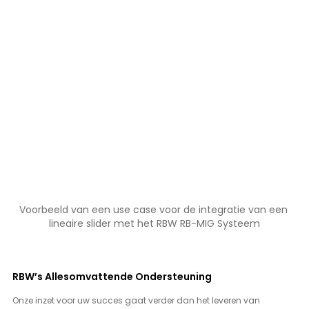
Voorbeeld van een use case voor de integratie van een 
lineaire slider met het RBW RB-MIG Systeem
RBW’s Allesomvattende Ondersteuning
Onze inzet voor uw succes gaat verder dan het leveren van 