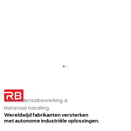
Cobot Metaalbewerking &
Materiaal handling
Wereldwijd fabrikanten versterken
met autonome industriële oplossingen.